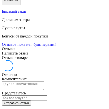
Быстрый заказ
Доставим завтра
Лучшие цены
Бонусы от каждой покупки
Отзывов пока нет, будь первым!
Отзывы
Написать отзыв
Отзыв о товаре
Отлично
Комментарий
*
Представьтесь
Отправить отзыв