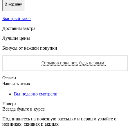
В корзину
Быстрый заказ
Доставим завтра
Лучшие цены
Бонусы от каждой покупки
Отзывов пока нет, будь первым!
Отзывы
Написать отзыв
Вы недавно смотрели
Наверх
Всегда будьте в курсе
Подпишитесь на полезную рассылку и первым узнайте о
новинках, скидках и акциях