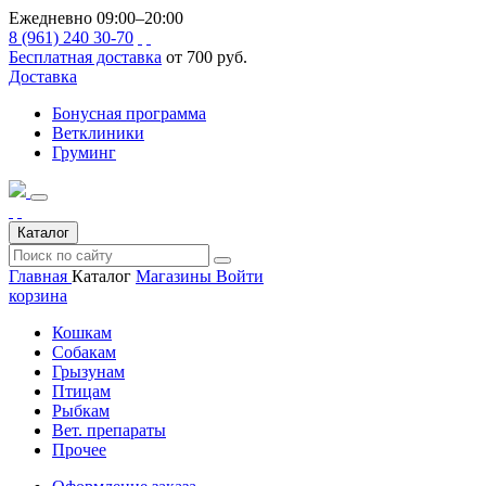
Ежедневно 09:00–20:00
8 (961) 240 30-70
Бесплатная доставка
от 700 руб.
Доставка
Бонусная программа
Ветклиники
Груминг
Каталог
Главная
Каталог
Магазины
Войти
корзина
Кошкам
Собакам
Грызунам
Птицам
Рыбкам
Вет. препараты
Прочее