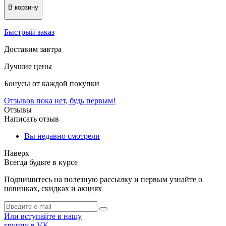
В корзину
Быстрый заказ
Доставим завтра
Лучшие цены
Бонусы от каждой покупки
Отзывов пока нет, будь первым!
Отзывы
Написать отзыв
Вы недавно смотрели
Наверх
Всегда будьте в курсе
Подпишитесь на полезную рассылку и первым узнайте о
новинках, скидках и акциях
Или вступайте в нашу
группу в VK