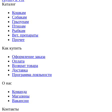
Каталог
Кошкам
Собакам
Грызунам
Птицам
Рыбкам
Вет. препараты
Прочее
Как купить
Оформление заказа
Оплата
Возврат товара
Доставка
Программа лояльности
О нас
Команда
Магазины
Вакансии
Контакты