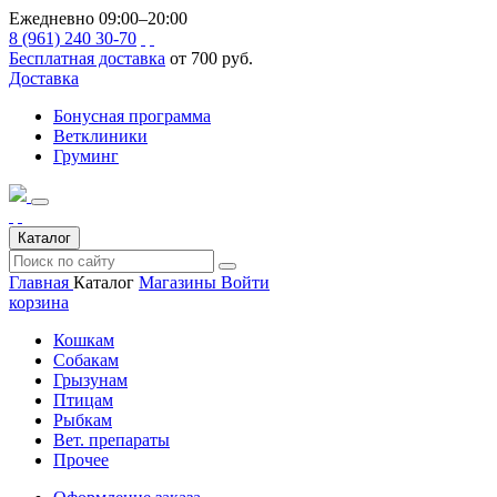
Ежедневно 09:00–20:00
8 (961) 240 30-70
Бесплатная доставка
от 700 руб.
Доставка
Бонусная программа
Ветклиники
Груминг
Каталог
Главная
Каталог
Магазины
Войти
корзина
Кошкам
Собакам
Грызунам
Птицам
Рыбкам
Вет. препараты
Прочее