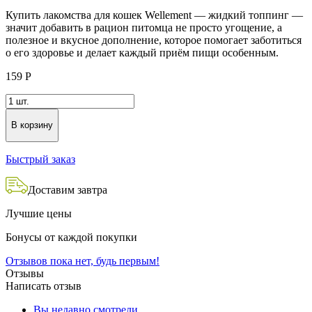
Купить лакомства для кошек Wellement — жидкий топпинг —
значит добавить в рацион питомца не просто угощение, а
полезное и вкусное дополнение, которое помогает заботиться
о его здоровье и делает каждый приём пищи особенным.
159
Р
В корзину
Быстрый заказ
Доставим завтра
Лучшие цены
Бонусы от каждой покупки
Отзывов пока нет, будь первым!
Отзывы
Написать отзыв
Вы недавно смотрели