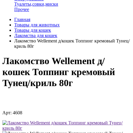
Туалеты,совки,миски
Прочее
Главная
Товары для животных
Товары для кошек
Лакомства для кошек
Лакомство Wellement д/кошек Топпинг кремовый Тунец/
криль 80г
Лакомство Wellement д/
кошек Топпинг кремовый
Тунец/криль 80г
Арт: 4608