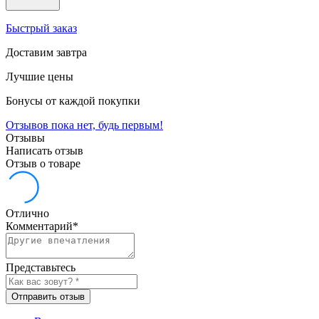
Быстрый заказ
Доставим завтра
Лучшие цены
Бонусы от каждой покупки
Отзывов пока нет, будь первым!
Отзывы
Написать отзыв
Отзыв о товаре
Отлично
Комментарий
*
Представьтесь
Отправить отзыв