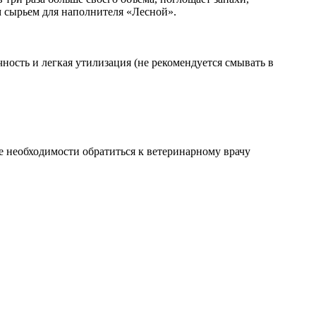
м сырьем для наполнителя «Лесной».
ость и легкая утилизация (не рекомендуется смывать в
е необходимости обратиться к ветеринарному врачу