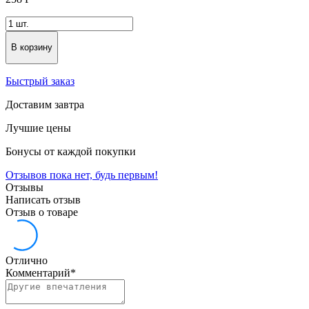
В корзину
Быстрый заказ
Доставим завтра
Лучшие цены
Бонусы от каждой покупки
Отзывов пока нет, будь первым!
Отзывы
Написать отзыв
Отзыв о товаре
Отлично
Комментарий
*