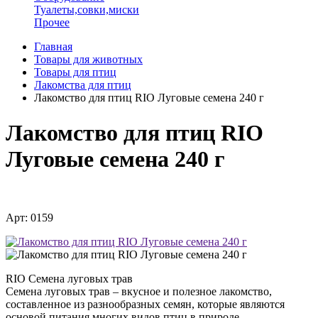
Туалеты,совки,миски
Прочее
Главная
Товары для животных
Товары для птиц
Лакомства для птиц
Лакомство для птиц RIO Луговые семена 240 г
Лакомство для птиц RIO
Луговые семена 240 г
Арт: 0159
RIO Семена луговых трав
Семена луговых трав – вкусное и полезное лакомство,
составленное из разнообразных семян, которые являются
основой питания многих видов птиц в природе.