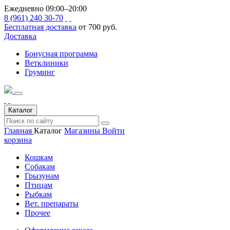
Ежедневно 09:00–20:00
8 (961) 240 30-70
Бесплатная доставка
от 700 руб.
Доставка
Бонусная программа
Ветклиники
Груминг
Каталог
Главная
Каталог
Магазины
Войти
корзина
Кошкам
Собакам
Грызунам
Птицам
Рыбкам
Вет. препараты
Прочее