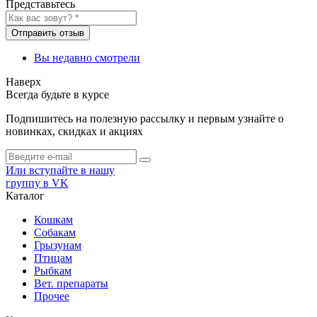
Представьтесь
Отправить отзыв
Вы недавно смотрели
Наверх
Всегда будьте в курсе
Подпишитесь на полезную рассылку и первым узнайте о
новинках, скидках и акциях
Или вступайте в нашу
группу в VK
Каталог
Кошкам
Собакам
Грызунам
Птицам
Рыбкам
Вет. препараты
Прочее