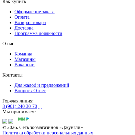
Как купить
Оформление заказа
Оплата
Возврат товара
Доставка
Программа лояльности
О нас
Команда
Магазины
Вакансии
Контакты
Для жалоб и предложений
Вопрос / Ответ
Горячая линия:
8 (961) 240 30-70
Мы принимаем:
© 2026. Сеть зоомагазинов «Джунгли»
Политика обработки персональных данных