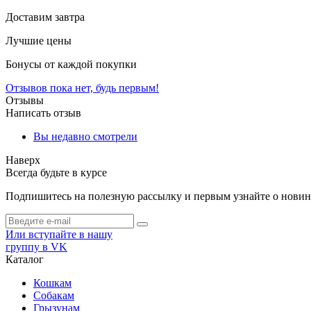
Доставим завтра
Лучшие цены
Бонусы от каждой покупки
Отзывов пока нет, будь первым!
Отзывы
Написать отзыв
Вы недавно смотрели
Наверх
Всегда будьте в курсе
Подпишитесь на полезную рассылку и первым узнайте о новинк
Или вступайте в нашу
группу в VK
Каталог
Кошкам
Собакам
Грызунам