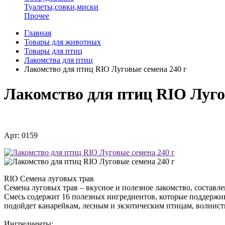
Туалеты,совки,миски
Прочее
Главная
Товары для животных
Товары для птиц
Лакомства для птиц
Лакомство для птиц RIO Луговые семена 240 г
Лакомство для птиц RIO Луго
Арт: 0159
RIO Семена луговых трав
Семена луговых трав – вкусное и полезное лакомство, составл
Смесь содержит 16 полезных ингредиентов, которые поддержи
подойдет канарейкам, лесным и экзотическим птицам, волнис
Ингредиенты: