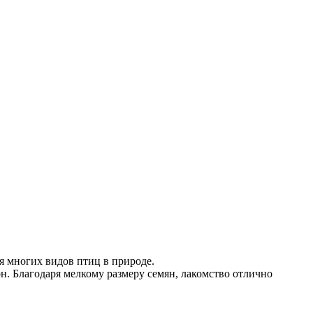
я многих видов птиц в природе.
 Благодаря мелкому размеру семян, лакомство отлично