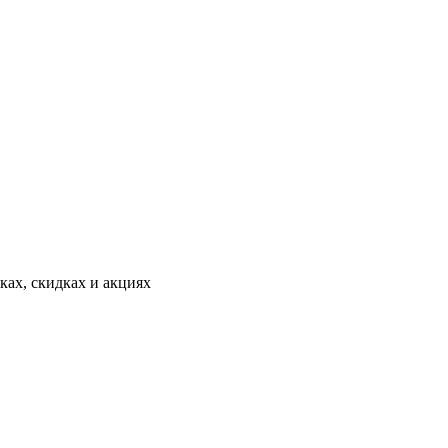
ах, скидках и акциях