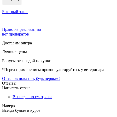
Быстрый заказ
Право на реализацию
вет.препаратов
Доставим завтра
Лучшие цены
Бонусы от каждой покупки
*Перед применением проконсультируйтесь у ветеринара
Отзывов пока нет, будь первым!
Отзывы
Написать отзыв
Вы недавно смотрели
Наверх
Всегда будьте в курсе