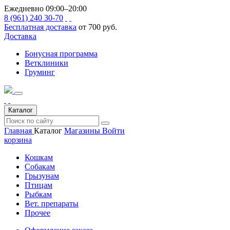
Ежедневно 09:00–20:00
8 (961) 240 30-70
Бесплатная доставка
от 700 руб.
Доставка
Бонусная программа
Ветклиники
Груминг
Каталог
Главная
Каталог
Магазины
Войти
корзина
Кошкам
Собакам
Грызунам
Птицам
Рыбкам
Вет. препараты
Прочее