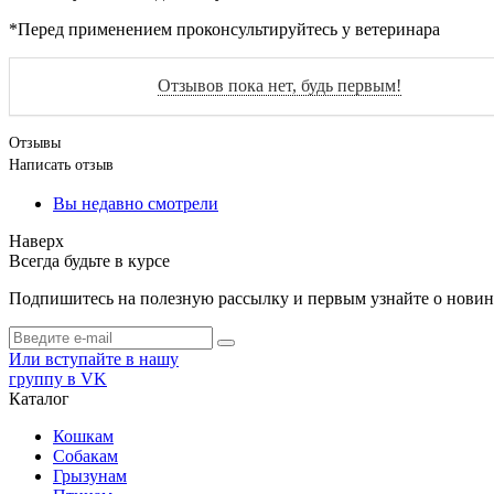
*Перед применением проконсультируйтесь у ветеринара
Отзывов пока нет, будь первым!
Отзывы
Написать отзыв
Вы недавно смотрели
Наверх
Всегда будьте в курсе
Подпишитесь на полезную рассылку и первым узнайте о новинк
Или вступайте в нашу
группу в VK
Каталог
Кошкам
Собакам
Грызунам