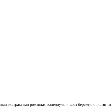
ми экстрактами ромашки, календулы и алоэ бережно очистят г