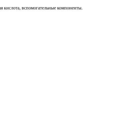
ая кислота, вспомогательные компоненты.