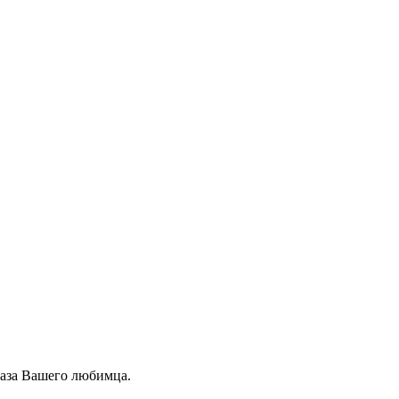
лаза Вашего любимца.