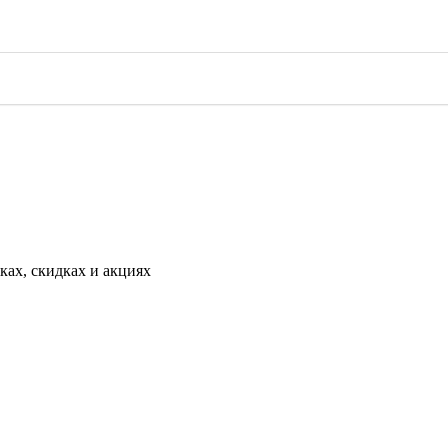
ах, скидках и акциях