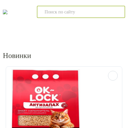
Новинки