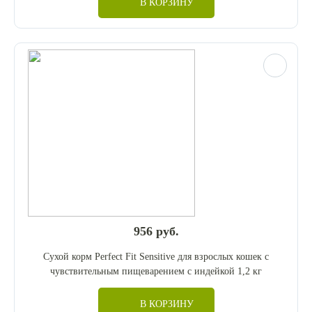
В КОРЗИНУ
956 руб.
Сухой корм Perfect Fit Sensitive для взрослых кошек c
чувствительным пищеварением с индейкой 1,2 кг
В КОРЗИНУ