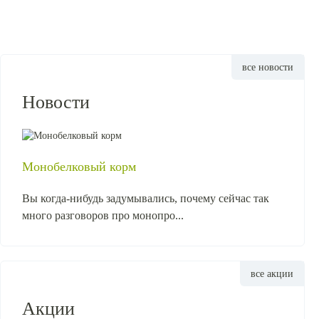
все новости
Новости
Монобелковый корм
Вы когда-нибудь задумывались, почему сейчас так
много разговоров про монопро...
все акции
Акции