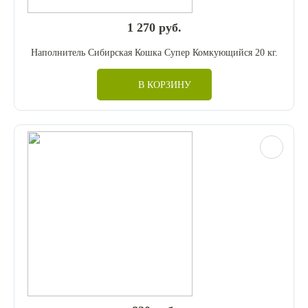
1 270 руб.
Наполнитель Сибирская Кошка Супер Комкующийся 20 кг.
В КОРЗИНУ