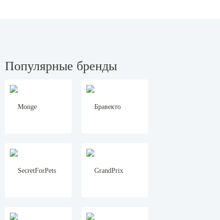
Популярные бренды