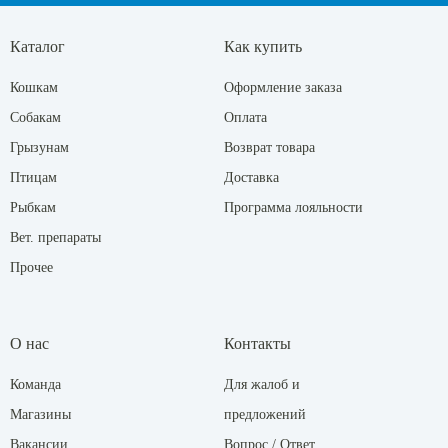
Каталог
Как купить
Кошкам
Оформление заказа
Собакам
Оплата
Грызунам
Возврат товара
Птицам
Доставка
Рыбкам
Программа лояльности
Вет. препараты
Прочее
О нас
Контакты
Команда
Для жалоб и
Магазины
предложений
Вакансии
Вопрос / Ответ