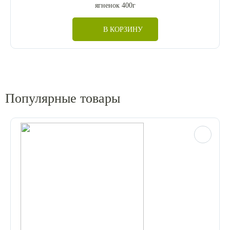
ягненок 400г
В КОРЗИНУ
Популярные товары