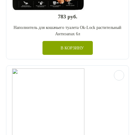
783 руб.
Наполнитель для кошачьего туалета Ok-Lock растительный
Антизапах 6л
В КОРЗИНУ