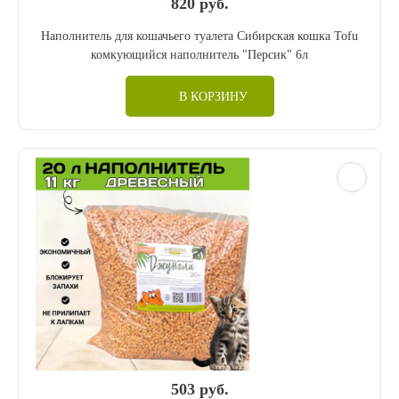
820 руб.
Наполнитель для кошачьего туалета Сибирская кошка Tofu
комкующийся наполнитель "Персик" 6л
В КОРЗИНУ
503 руб.