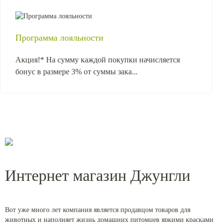
Программа лояльности
Акция!* На сумму каждой покупки начисляется
бонус в размере 3% от суммы зака...
Интернет магазин Джунгли
Вот уже много лет компания является продавцом товаров для
животных и наполняет жизнь домашних питомцев яркими красками