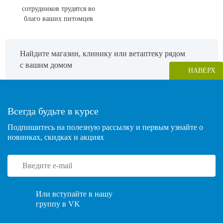
сотрудников трудятся во
благо ваших питомцев
Найдите магазин, клинику или ветаптеку рядом
с вашим домом
НАВЕРХ
Всегда будьте в курсе
Подпишитесь на полезную рассылку и первым узнайте о
новинках, скидках и акциях
Или вступайте в нашу
группу в VK