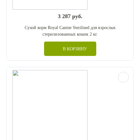
3 287 руб.
Сухой корм Royal Canine Sterilised для взрослых
стерилизованных кошек 2 кг.
В КОРЗИНУ