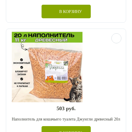
В КОРЗИНУ
503 руб.
Наполнитель для кошачьего туалета Джунгли древесный 20л