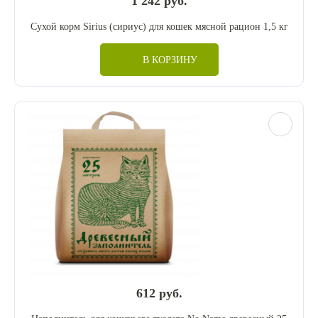
1 242 руб.
Сухой корм Sirius (сириус) для кошек мясной рацион 1,5 кг
В КОРЗИНУ
612 руб.