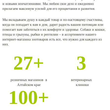
и новыми впечатлениями. Мы любим свое дело и ежедневно
прилагаем максимум усилий для его процветания и развития.
Мы вкладываем душу в каждый товар и по-настоящему счастливы,
когда он попадает к вам в дом, дарит радость вашим питомцам или
помогает вам заботиться о их комфорте и здоровье. Собаки и кошки,
птицы и грызуны, рыбки и рептилии – в ассортименте нашего
интернет-магазина зоотоваров есть все, что нужно для каждого из
них.
27+
3
розничных магазинов в
ветеринарных
Алтайском крае
клиники
100+