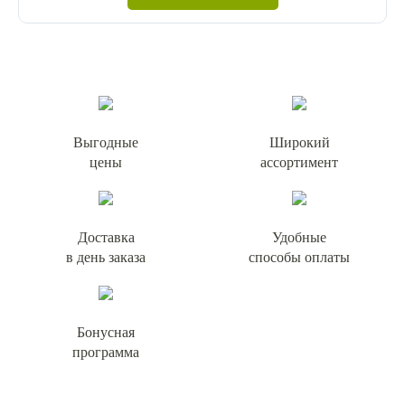
Выгодные
Широкий
цены
ассортимент
Доставка
Удобные
в день заказа
способы оплаты
Бонусная
программа