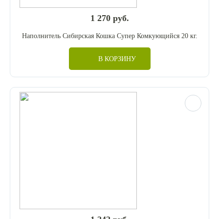
1 270 руб.
Наполнитель Сибирская Кошка Супер Комкующийся 20 кг.
В КОРЗИНУ