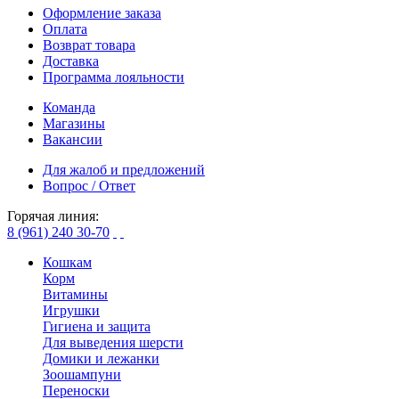
Оформление заказа
Оплата
Возврат товара
Доставка
Программа лояльности
Команда
Магазины
Вакансии
Для жалоб и предложений
Вопрос / Ответ
Горячая линия:
8 (961) 240 30-70
Кошкам
Корм
Витамины
Игрушки
Гигиена и защита
Для выведения шерсти
Домики и лежанки
Зоошампуни
Переноски