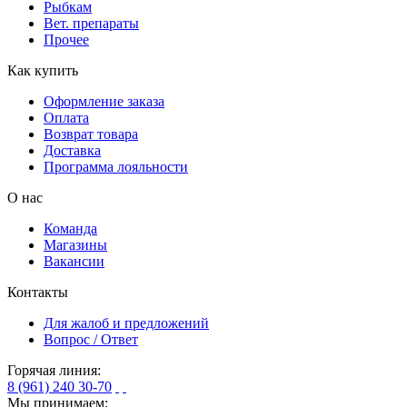
Рыбкам
Вет. препараты
Прочее
Как купить
Оформление заказа
Оплата
Возврат товара
Доставка
Программа лояльности
О нас
Команда
Магазины
Вакансии
Контакты
Для жалоб и предложений
Вопрос / Ответ
Горячая линия:
8 (961) 240 30-70
Мы принимаем: