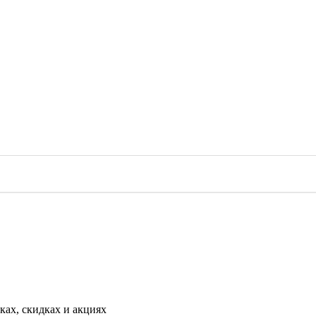
ах, скидках и акциях