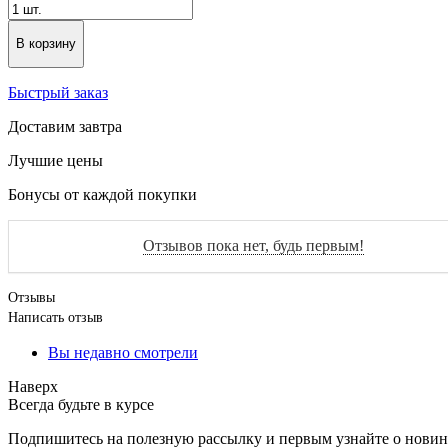
В корзину
Быстрый заказ
Доставим завтра
Лучшие цены
Бонусы от каждой покупки
Отзывов пока нет, будь первым!
Отзывы
Написать отзыв
Вы недавно смотрели
Наверх
Всегда будьте в курсе
Подпишитесь на полезную рассылку и первым узнайте о новинк