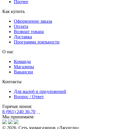
Прочее
Как купить
Оформление заказа
Оплата
Возврат товара
Доставка
Программа лояльности
О нас
Команда
Магазины
Вакансии
Контакты
Для жалоб и предложений
Вопрос / Ответ
Горячая линия:
8 (961) 240 30-70
Мы принимаем:
© 2026. Сеть зоомагазинов «Джунгли»