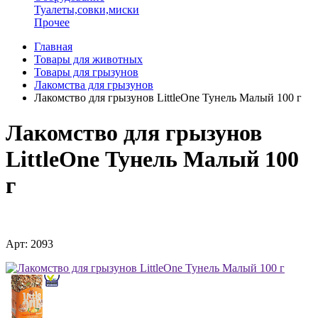
Туалеты,совки,миски
Прочее
Главная
Товары для животных
Товары для грызунов
Лакомства для грызунов
Лакомство для грызунов LittleOne Тунель Малый 100 г
Лакомство для грызунов
LittleOne Тунель Малый 100
г
Арт: 2093