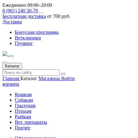
Ежедневно 09:00–20:00
8 (961) 240 30-70
Бесплатная доставка
от 700 руб.
Доставка
Бонусная программа
Ветклиники
Груминг
Каталог
Главная
Каталог
Магазины
Войти
корзина
Кошкам
Собакам
Грызунам
Птицам
Рыбкам
Вет. препараты
Прочее