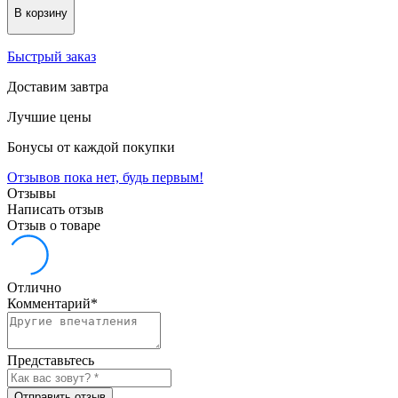
В корзину
Быстрый заказ
Доставим завтра
Лучшие цены
Бонусы от каждой покупки
Отзывов пока нет, будь первым!
Отзывы
Написать отзыв
Отзыв о товаре
Отлично
Комментарий
*
Представьтесь
Отправить отзыв