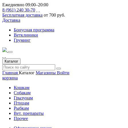
Ежедневно 09:00–20:00
8 (961) 240 30-70
Бесплатная доставка
от 700 руб.
Доставка
Бонусная программа
Ветклиники
Груминг
Каталог
Главная
Каталог
Магазины
Войти
корзина
Кошкам
Собакам
Грызунам
Птицам
Рыбкам
Вет. препараты
Прочее