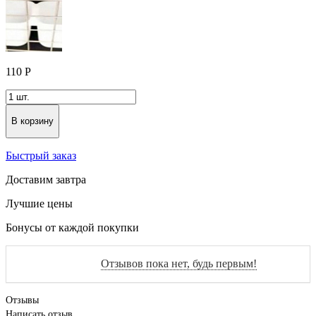
110
Р
В корзину
Быстрый заказ
Доставим завтра
Лучшие цены
Бонусы от каждой покупки
Отзывов пока нет, будь первым!
Отзывы
Написать отзыв