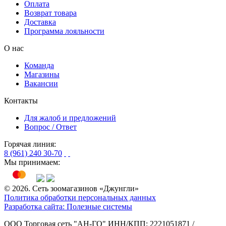
Оплата
Возврат товара
Доставка
Программа лояльности
О нас
Команда
Магазины
Вакансии
Контакты
Для жалоб и предложений
Вопрос / Ответ
Горячая линия:
8 (961) 240 30-70
Мы принимаем:
© 2026. Сеть зоомагазинов «Джунгли»
Политика обработки персональных данных
Разработка сайта: Полезные системы
ООО Торговая сеть "АН-ГО"
ИНН/КПП: 2221051871 /