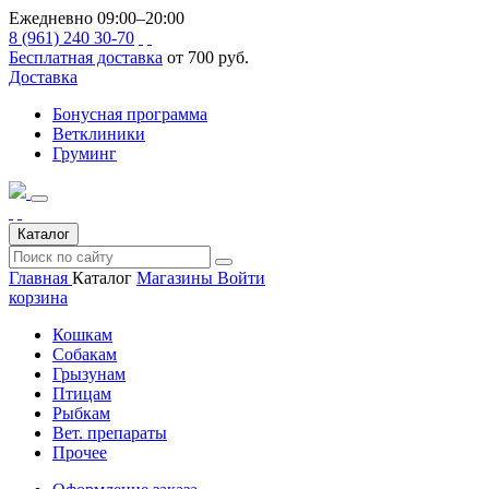
Ежедневно 09:00–20:00
8 (961) 240 30-70
Бесплатная доставка
от 700 руб.
Доставка
Бонусная программа
Ветклиники
Груминг
Каталог
Главная
Каталог
Магазины
Войти
корзина
Кошкам
Собакам
Грызунам
Птицам
Рыбкам
Вет. препараты
Прочее