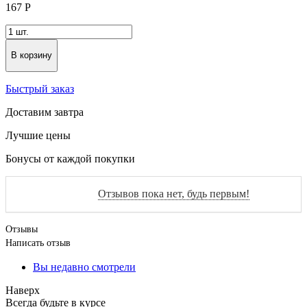
167
Р
В корзину
Быстрый заказ
Доставим завтра
Лучшие цены
Бонусы от каждой покупки
Отзывов пока нет, будь первым!
Отзывы
Написать отзыв
Вы недавно смотрели
Наверх
Всегда будьте в курсе