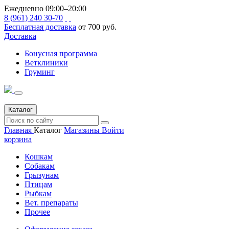
Ежедневно 09:00–20:00
8 (961) 240 30-70
Бесплатная доставка
от 700 руб.
Доставка
Бонусная программа
Ветклиники
Груминг
Каталог
Главная
Каталог
Магазины
Войти
корзина
Кошкам
Собакам
Грызунам
Птицам
Рыбкам
Вет. препараты
Прочее