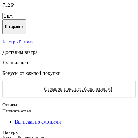
712
Р
В корзину
Быстрый заказ
Доставим завтра
Лучшие цены
Бонусы от каждой покупки
Отзывов пока нет, будь первым!
Отзывы
Написать отзыв
Вы недавно смотрели
Наверх
Всегда будьте в курсе