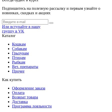
Подпишитесь на полезную рассылку и первым узнайте о
новинках, скидках и акциях
Или вступайте в нашу
группу в VK
Каталог
Кошкам
Собакам
Грызунам
Птицам
Рыбкам
Вет. препараты
Прочее
Как купить
Оформление заказа
Оплата
Возврат товара
Доставка
Программа лояльности