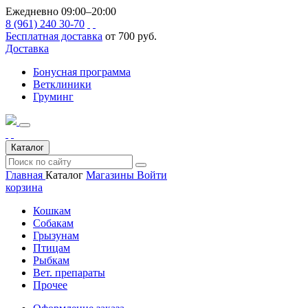
Ежедневно 09:00–20:00
8 (961) 240 30-70
Бесплатная доставка
от 700 руб.
Доставка
Бонусная программа
Ветклиники
Груминг
Каталог
Главная
Каталог
Магазины
Войти
корзина
Кошкам
Собакам
Грызунам
Птицам
Рыбкам
Вет. препараты
Прочее