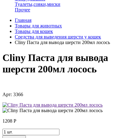
Туалеты,совки,миски
Прочее
Главная
Товары для животных
Товары для кошек
Средства для выведения шерсти у кошек
Cliny Паста для вывода шерсти 200мл лосось
Cliny Паста для вывода
шерсти 200мл лосось
Арт: 3366
1208
Р