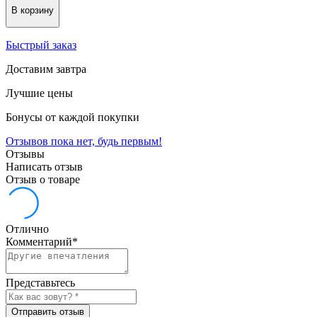
В корзину
Быстрый заказ
Доставим завтра
Лучшие цены
Бонусы от каждой покупки
Отзывов пока нет, будь первым!
Отзывы
Написать отзыв
Отзыв о товаре
Отлично
Комментарий
*
Представьтесь
Отправить отзыв