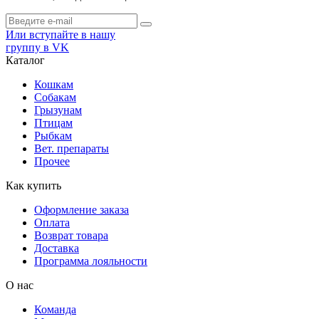
Или вступайте в нашу
группу в VK
Каталог
Кошкам
Собакам
Грызунам
Птицам
Рыбкам
Вет. препараты
Прочее
Как купить
Оформление заказа
Оплата
Возврат товара
Доставка
Программа лояльности
О нас
Команда