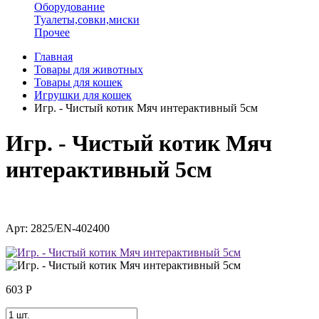
Оборудование
Туалеты,совки,миски
Прочее
Главная
Товары для животных
Товары для кошек
Игрушки для кошек
Игр. - Чистый котик Мяч интерактивный 5см
Игр. - Чистый котик Мяч
интерактивный 5см
Арт: 2825/EN-402400
603
Р