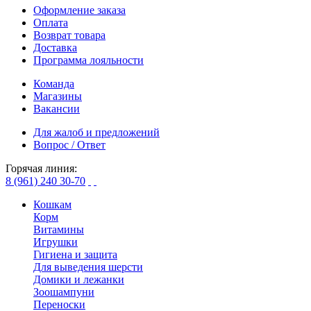
Оформление заказа
Оплата
Возврат товара
Доставка
Программа лояльности
Команда
Магазины
Вакансии
Для жалоб и предложений
Вопрос / Ответ
Горячая линия:
8 (961) 240 30-70
Кошкам
Корм
Витамины
Игрушки
Гигиена и защита
Для выведения шерсти
Домики и лежанки
Зоошампуни
Переноски