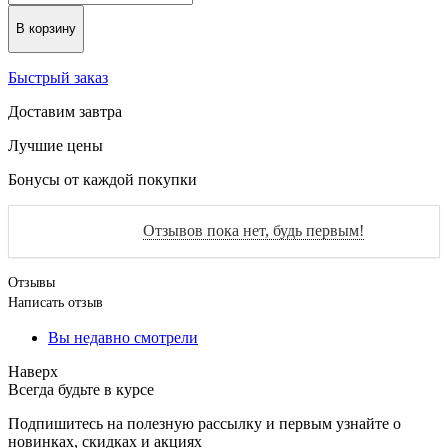
В корзину
Быстрый заказ
Доставим завтра
Лучшие цены
Бонусы от каждой покупки
Отзывов пока нет, будь первым!
Отзывы
Написать отзыв
Вы недавно смотрели
Наверх
Всегда будьте в курсе
Подпишитесь на полезную рассылку и первым узнайте о
новинках, скидках и акциях