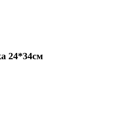
а 24*34см