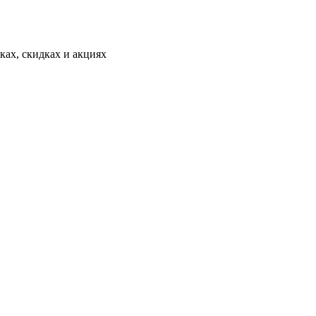
ах, скидках и акциях