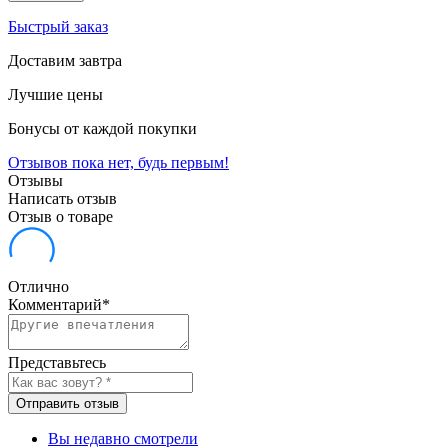
Быстрый заказ
Доставим завтра
Лучшие цены
Бонусы от каждой покупки
Отзывов пока нет, будь первым!
Отзывы
Написать отзыв
Отзыв о товаре
Отлично
Комментарий
*
Представьтесь
Отправить отзыв
Вы недавно смотрели