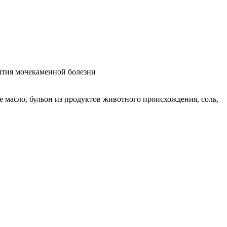
ития мочекаменной болезни
 масло, бульон из продуктов животного происхождения, соль,