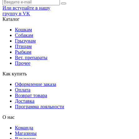
Или вступайте в нашу
группу в VK
Каталог
Кошкам
Собакам
Грызунам
Птицам
Рыбкам
Вет. препараты
Прочее
Как купить
Оформление заказа
Оплата
Возврат товара
Доставка
Программа лояльности
О нас
Команда
Магазины
Вакансии