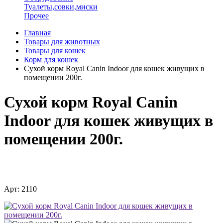
Туалеты,совки,миски
Прочее
Главная
Товары для животных
Товары для кошек
Корм для кошек
Сухой корм Royal Canin Indoor для кошек живущих в
помещении 200г.
Сухой корм Royal Canin
Indoor для кошек живущих в
помещении 200г.
Арт: 2110