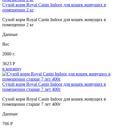
Сухой корм Royal Canin Indoor для кошек живущих в
помещении 2 кг
Сухой корм Royal Canin Indoor для кошек живущих в
помещении 2 кг
Данные
Вес
2000 г.
3623 Р
в корзину
Сухой корм Royal Canin Indoor для кошек живущих в
помещении старше 7 лет 400г
Сухой корм Royal Canin Indoor для кошек живущих в
помещении старше 7 лет 400г
Данные
766 Р