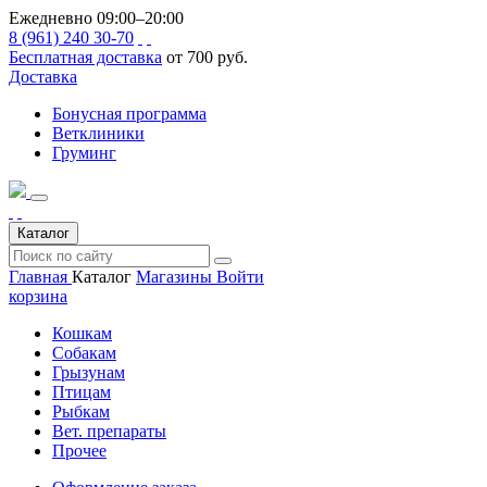
Ежедневно 09:00–20:00
8 (961) 240 30-70
Бесплатная доставка
от 700 руб.
Доставка
Бонусная программа
Ветклиники
Груминг
Каталог
Главная
Каталог
Магазины
Войти
корзина
Кошкам
Собакам
Грызунам
Птицам
Рыбкам
Вет. препараты
Прочее