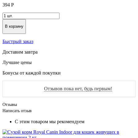
394
Р
В корзину
Быстрый заказ
Доставим завтра
Лучшие цены
Бонусы от каждой покупки
Отзывов пока нет, будь первым!
Отзывы
Написать отзыв
С этим товаром мы рекомендуем