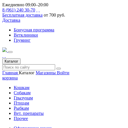
Ежедневно 09:00–20:00
8 (961) 240 30-70
Бесплатная доставка
от 700 руб.
Доставка
Бонусная программа
Ветклиники
Груминг
Каталог
Главная
Каталог
Магазины
Войти
корзина
Кошкам
Собакам
Грызунам
Птицам
Рыбкам
Вет. препараты
Прочее