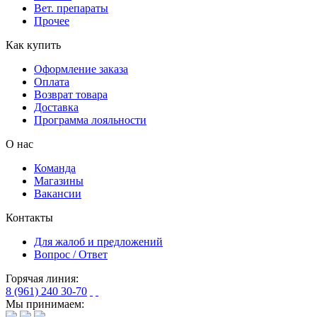
Вет. препараты
Прочее
Как купить
Оформление заказа
Оплата
Возврат товара
Доставка
Программа лояльности
О нас
Команда
Магазины
Вакансии
Контакты
Для жалоб и предложений
Вопрос / Ответ
Горячая линия:
8 (961) 240 30-70
Мы принимаем: