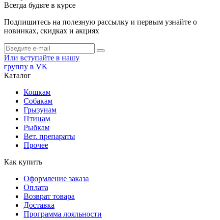
Всегда будьте в курсе
Подпишитесь на полезную рассылку и первым узнайте о
новинках, скидках и акциях
Или вступайте в нашу
группу в VK
Каталог
Кошкам
Собакам
Грызунам
Птицам
Рыбкам
Вет. препараты
Прочее
Как купить
Оформление заказа
Оплата
Возврат товара
Доставка
Программа лояльности