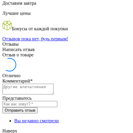
Доставим завтра
Лучшие цены
Бонусы от каждой покупки
Отзывов пока нет, будь первым!
Отзывы
Написать отзыв
Отзыв о товаре
Отлично
Комментарий
*
Представьтесь
Отправить отзыв
Вы недавно смотрели
Наверх