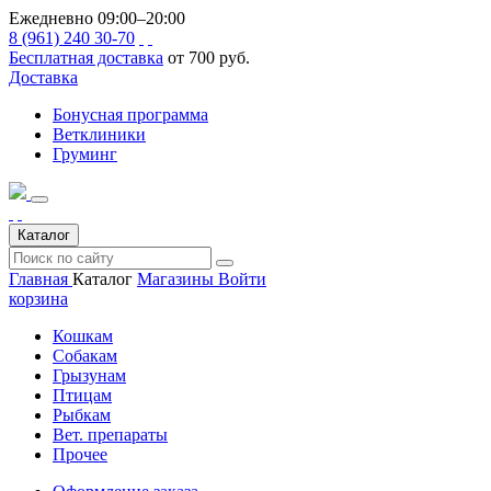
Ежедневно 09:00–20:00
8 (961) 240 30-70
Бесплатная доставка
от 700 руб.
Доставка
Бонусная программа
Ветклиники
Груминг
Каталог
Главная
Каталог
Магазины
Войти
корзина
Кошкам
Собакам
Грызунам
Птицам
Рыбкам
Вет. препараты
Прочее