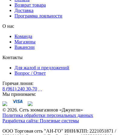
Возврат товара
Доставка
Программа лояльности
О нас
Команда
Магазины
Вакансии
Контакты
Для жалоб и предложений
Вопрос / Ответ
Горячая линия:
8 (961) 240 30-70
Мы принимаем:
© 2026. Сеть зоомагазинов «Джунгли»
Политика обработки персональных данных
Разработка сайта: Полезные системы
ООО Торговая сеть "АН-ГО"
ИНН/КПП: 2221051871 /