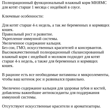
Полнорационный функциональный влажный корм МНЯМС
для котят старше 1 месяца с индейкой в соусе.
Ключевые особенности:
Для котят старше 4-х недель, а так же беременных и кормящих
кошек.
Правильный рост и развитие.
Укрепление иммунной системы.
Увеличенное содержание кальция.
Без сои, ГМО, искусственных красителей и консервантов.
Высококачественный полнорационный сбалансированный
влажный корм с индейкой и молоком подходит для котят
старше 4-х недель, а также для беременных и кормящих
кошек.
В рационе есть все необходимые витамины и микроэлементы,
чтобы ваш котенок рос и развивался правильно.
Увеличено содержание кальция для здоровья зубов и костей,
добавлены важнейшие антиоксиданты для поддержания
иммунной системы.
Отсутствуют искусственные красители и ароматизаторы.