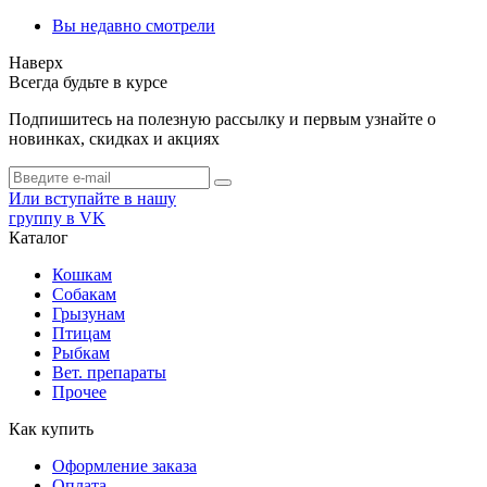
Вы недавно смотрели
Наверх
Всегда будьте в курсе
Подпишитесь на полезную рассылку и первым узнайте о
новинках, скидках и акциях
Или вступайте в нашу
группу в VK
Каталог
Кошкам
Собакам
Грызунам
Птицам
Рыбкам
Вет. препараты
Прочее
Как купить
Оформление заказа
Оплата