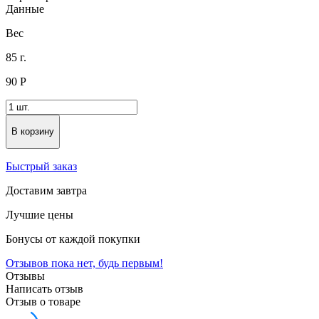
Данные
Вес
85 г.
90
Р
В корзину
Быстрый заказ
Доставим завтра
Лучшие цены
Бонусы от каждой покупки
Отзывов пока нет, будь первым!
Отзывы
Написать отзыв
Отзыв о товаре