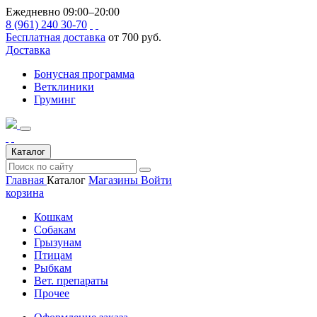
Ежедневно 09:00–20:00
8 (961) 240 30-70
Бесплатная доставка
от 700 руб.
Доставка
Бонусная программа
Ветклиники
Груминг
Каталог
Главная
Каталог
Магазины
Войти
корзина
Кошкам
Собакам
Грызунам
Птицам
Рыбкам
Вет. препараты
Прочее