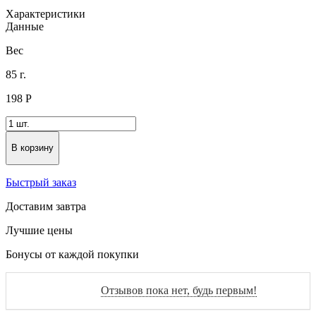
Характеристики
Данные
Вес
85 г.
198
Р
В корзину
Быстрый заказ
Доставим завтра
Лучшие цены
Бонусы от каждой покупки
Отзывов пока нет, будь первым!