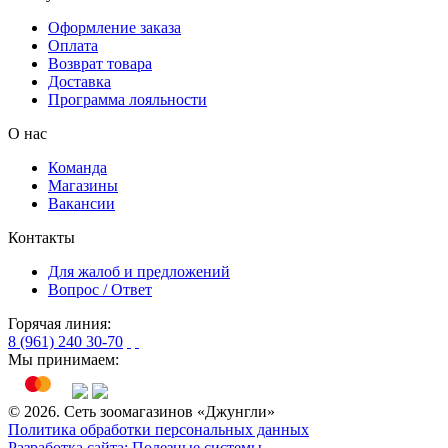
Оформление заказа
Оплата
Возврат товара
Доставка
Программа лояльности
О нас
Команда
Магазины
Вакансии
Контакты
Для жалоб и предложений
Вопрос / Ответ
Горячая линия:
8 (961) 240 30-70
Мы принимаем:
© 2026. Сеть зоомагазинов «Джунгли»
Политика обработки персональных данных
Разработка сайта: Полезные системы