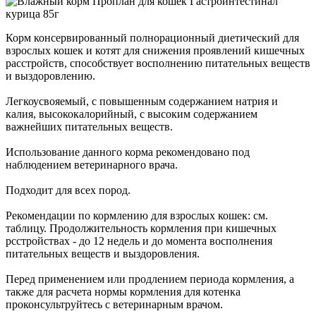
Корм консервированный полнорационный диетический для
взрослых кошек и котят для снижения проявлений кишечных
расстройств, способствует восполнению питательных веществ
и выздоровлению.
Легкоусвояемый, с повышенным содержанием натрия и
калия, высококалорийный, с высоким содержанием
важнейших питательных веществ.
Использование данного корма рекомендовано под
наблюдением ветеринарного врача.
Подходит для всех пород.
Рекомендации по кормлению для взрослых кошек: см.
таблицу. Продолжительность кормления при кишечных
рсстройствах - до 12 недель и до момента восполнения
питательных веществ и выздоровления.
Перед применением или продлением периода кормления, а
также для расчета нормы кормления для котенка
проконсультруйтесь с ветеринарным врачом.