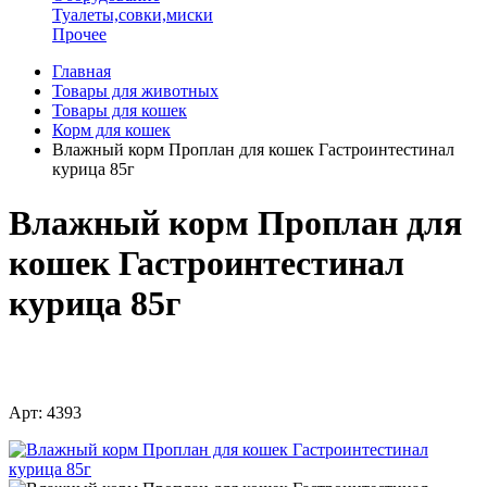
Туалеты,совки,миски
Прочее
Главная
Товары для животных
Товары для кошек
Корм для кошек
Влажный корм Проплан для кошек Гастроинтестинал
курица 85г
Влажный корм Проплан для
кошек Гастроинтестинал
курица 85г
Арт: 4393