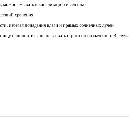
, можно смывать в канализацию и септики
условий хранения
сти, избегая попадания влаги и прямых солнечных лучей
пищу наполнитель, использовать строго по назначению. В случа