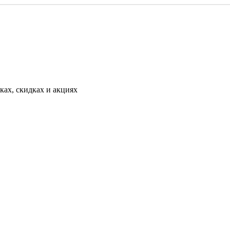
ах, скидках и акциях