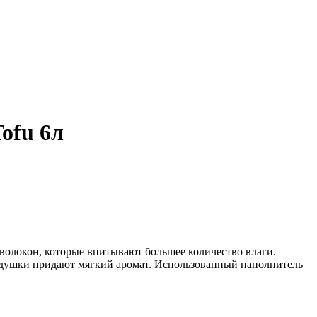
ofu 6л
волокон, которые впитывают большее количество влаги.
 отдушки придают мягкий аромат. Использованный наполнитель