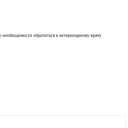
е необходимости обратиться к ветеринарному врачу