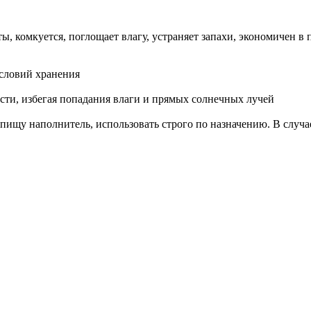
ы, комкуется, поглощает влагу, устраняет запахи, экономичен в
условий хранения
сти, избегая попадания влаги и прямых солнечных лучей
пищу наполнитель, использовать строго по назначению. В случа