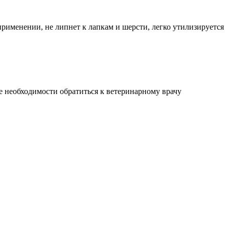
 применении, не липнет к лапкам и шерсти, легко утилизируется
е необходимости обратиться к ветеринарному врачу