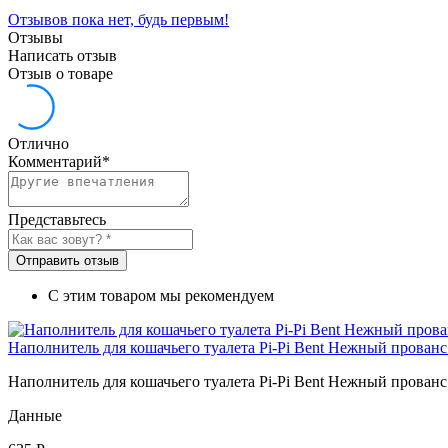
Отзывов пока нет, будь первым!
Отзывы
Написать отзыв
Отзыв о товаре
Отлично
Комментарий
*
Представьтесь
Отправить отзыв
С этим товаром мы рекомендуем
Наполнитель для кошачьего туалета Pi-Pi Bent Нежный прован
Наполнитель для кошачьего туалета Pi-Pi Bent Нежный прован
Данные