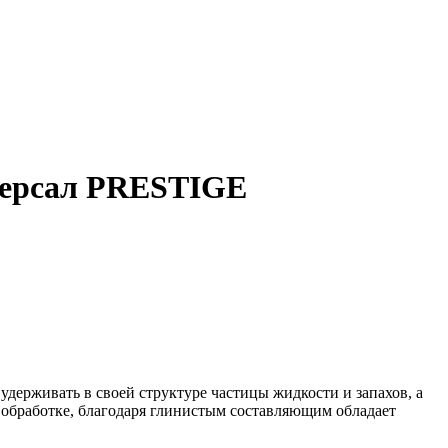
версал PRESTIGE
удерживать в своей структуре частицы жидкости и запахов, а
 обработке, благодаря глинистым составляющим обладает