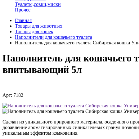
Туалеты,совки,миски
Прочее
Главная
Товары для животных
Товары для кошек
Наполнители для кошачьего туалета
Наполнитель для кошачьего туалета Сибирская кошка 
Наполнитель для кошачьего 
впитывающий 5л
Арт: 7182
Сделан из уникального природного материала, осадочного прои
добавление ароматизированных силикагелевых гранул позволил
уникальным эффектом комкования.