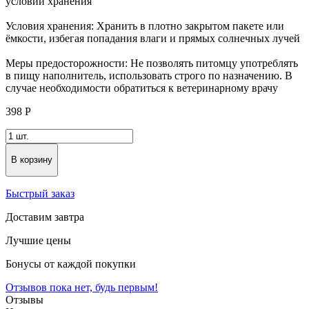
условий хранения
Условия хранения: Хранить в плотно закрытом пакете или
ёмкости, избегая попадания влаги и прямых солнечных лучей
Меры предосторожности: Не позволять питомцу употреблять
в пищу наполнитель, использовать строго по назначению. В
случае необходимости обратиться к ветеринарному врачу
398
Р
В корзину
Быстрый заказ
Доставим завтра
Лучшие цены
Бонусы от каждой покупки
Отзывов пока нет, будь первым!
Отзывы