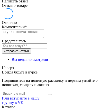
Написать отзыв
Отзыв о товаре
Отлично
Комментарий
*
Представьтесь
Отправить отзыв
Вы недавно смотрели
Наверх
Всегда будьте в курсе
Подпишитесь на полезную рассылку и первым узнайте о
новинках, скидках и акциях
Или вступайте в нашу
группу в VK
Каталог