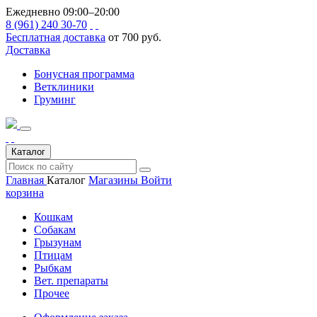
Ежедневно 09:00–20:00
8 (961) 240 30-70
Бесплатная доставка
от 700 руб.
Доставка
Бонусная программа
Ветклиники
Груминг
Каталог
Главная
Каталог
Магазины
Войти
корзина
Кошкам
Собакам
Грызунам
Птицам
Рыбкам
Вет. препараты
Прочее