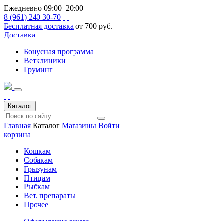
Ежедневно 09:00–20:00
8 (961) 240 30-70
Бесплатная доставка
от 700 руб.
Доставка
Бонусная программа
Ветклиники
Груминг
Каталог
Главная
Каталог
Магазины
Войти
корзина
Кошкам
Собакам
Грызунам
Птицам
Рыбкам
Вет. препараты
Прочее