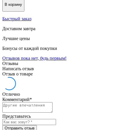
В корзину
Быстрый заказ
Доставим завтра
Лучшие цены
Бонусы от каждой покупки
Отзывов пока нет, будь первым!
Отзывы
Написать отзыв
Отзыв о товаре
Отлично
Комментарий
*
Представьтесь
Отправить отзыв