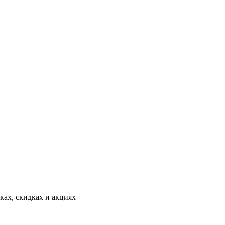
ах, скидках и акциях