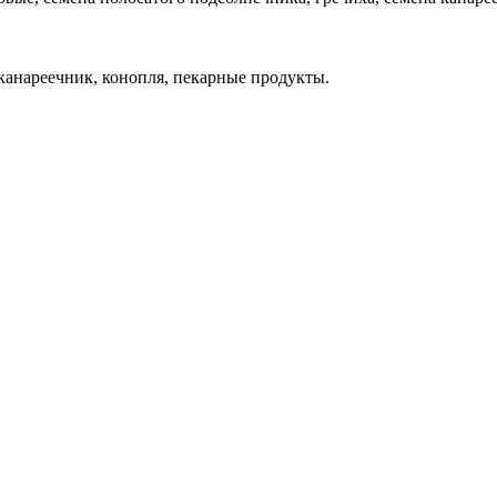
канареечник, конопля, пекарные продукты.