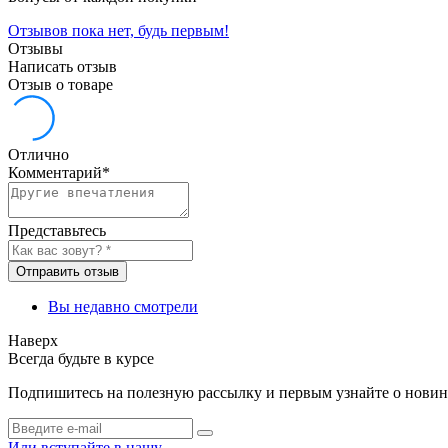
Отзывов пока нет, будь первым!
Отзывы
Написать отзыв
Отзыв о товаре
Отлично
Комментарий
*
Представьтесь
Отправить отзыв
Вы недавно смотрели
Наверх
Всегда будьте в курсе
Подпишитесь на полезную рассылку и первым узнайте о новинк
Или вступайте в нашу