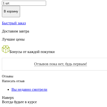
В корзину
Быстрый заказ
Доставим завтра
Лучшие цены
Бонусы от каждой покупки
Отзывов пока нет, будь первым!
Отзывы
Написать отзыв
Вы недавно смотрели
Наверх
Всегда будьте в курсе