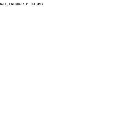
ах, скидках и акциях