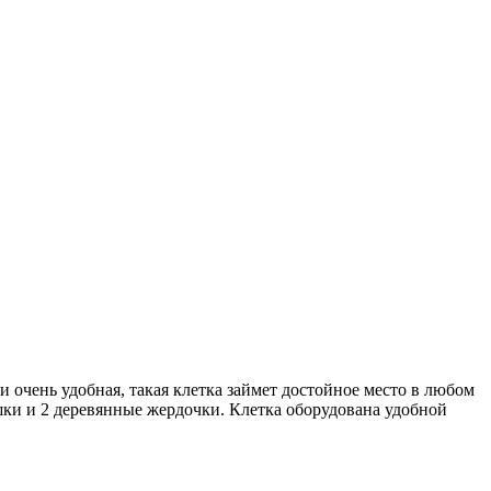
и очень удобная, такая клетка займет достойное место в любом
ки и 2 деревянные жердочки. Клетка оборудована удобной