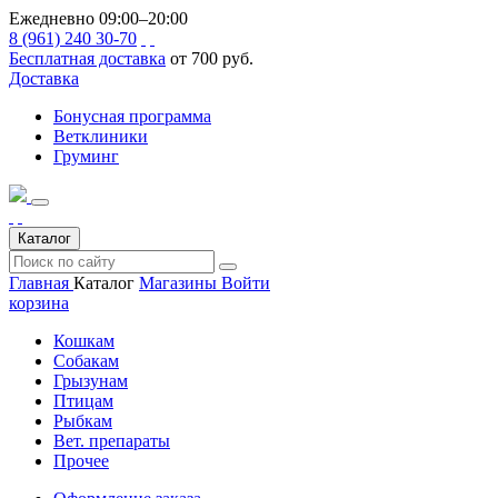
Ежедневно 09:00–20:00
8 (961) 240 30-70
Бесплатная доставка
от 700 руб.
Доставка
Бонусная программа
Ветклиники
Груминг
Каталог
Главная
Каталог
Магазины
Войти
корзина
Кошкам
Собакам
Грызунам
Птицам
Рыбкам
Вет. препараты
Прочее