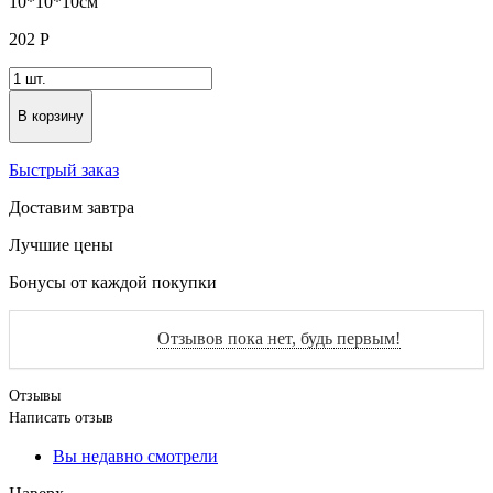
202
Р
В корзину
Быстрый заказ
Доставим завтра
Лучшие цены
Бонусы от каждой покупки
Отзывов пока нет, будь первым!
Отзывы
Написать отзыв
Вы недавно смотрели