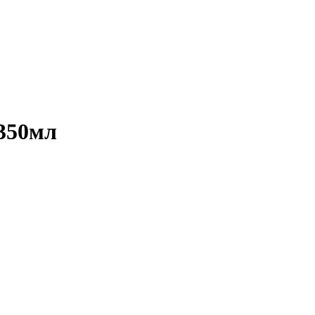
350мл