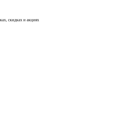
ах, скидках и акциях