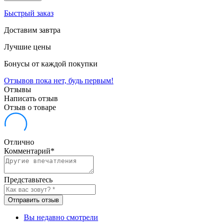
Быстрый заказ
Доставим завтра
Лучшие цены
Бонусы от каждой покупки
Отзывов пока нет, будь первым!
Отзывы
Написать отзыв
Отзыв о товаре
Отлично
Комментарий
*
Представьтесь
Отправить отзыв
Вы недавно смотрели