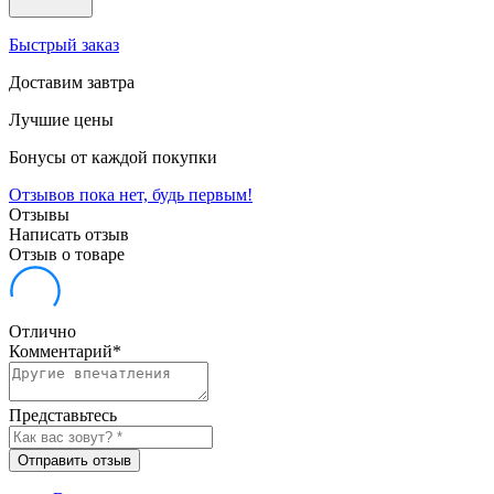
Быстрый заказ
Доставим завтра
Лучшие цены
Бонусы от каждой покупки
Отзывов пока нет, будь первым!
Отзывы
Написать отзыв
Отзыв о товаре
Отлично
Комментарий
*
Представьтесь
Отправить отзыв