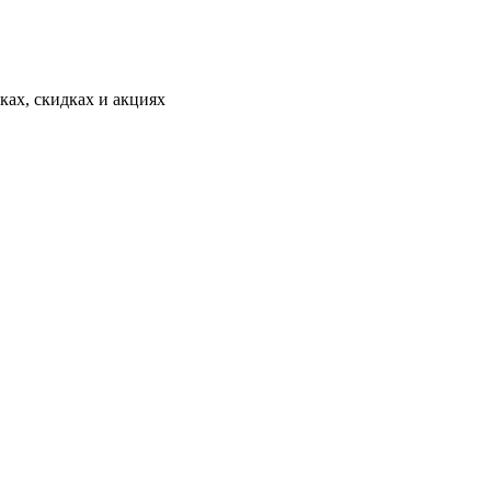
ах, скидках и акциях