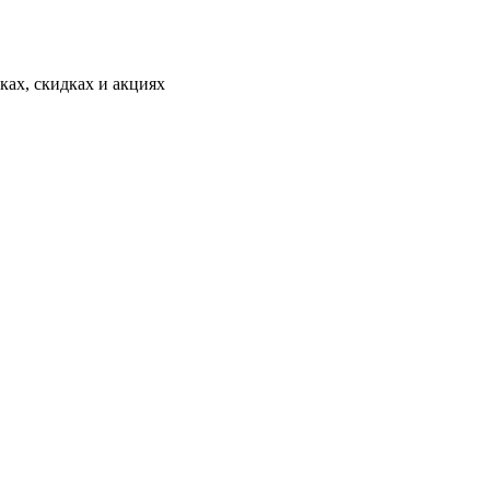
ах, скидках и акциях