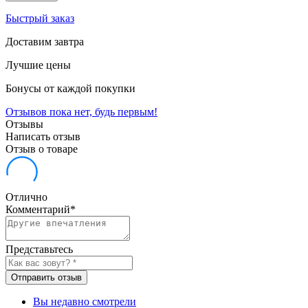
Быстрый заказ
Доставим завтра
Лучшие цены
Бонусы от каждой покупки
Отзывов пока нет, будь первым!
Отзывы
Написать отзыв
Отзыв о товаре
Отлично
Комментарий
*
Представьтесь
Отправить отзыв
Вы недавно смотрели