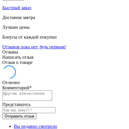
Быстрый заказ
Доставим завтра
Лучшие цены
Бонусы от каждой покупки
Отзывов пока нет, будь первым!
Отзывы
Написать отзыв
Отзыв о товаре
Отлично
Комментарий
*
Представьтесь
Отправить отзыв
Вы недавно смотрели