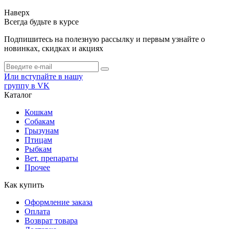
Наверх
Всегда будьте в курсе
Подпишитесь на полезную рассылку и первым узнайте о
новинках, скидках и акциях
Или вступайте в нашу
группу в VK
Каталог
Кошкам
Собакам
Грызунам
Птицам
Рыбкам
Вет. препараты
Прочее
Как купить
Оформление заказа
Оплата
Возврат товара