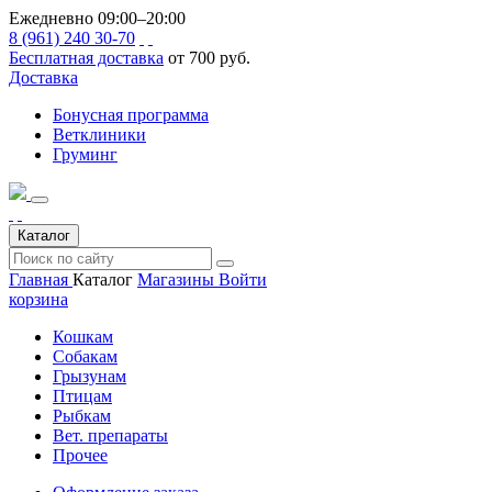
Ежедневно 09:00–20:00
8 (961) 240 30-70
Бесплатная доставка
от 700 руб.
Доставка
Бонусная программа
Ветклиники
Груминг
Каталог
Главная
Каталог
Магазины
Войти
корзина
Кошкам
Собакам
Грызунам
Птицам
Рыбкам
Вет. препараты
Прочее