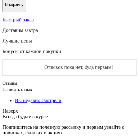
В корзину
Быстрый заказ
Доставим завтра
Лучшие цены
Бонусы от каждой покупки
Отзывов пока нет, будь первым!
Отзывы
Написать отзыв
Вы недавно смотрели
Наверх
Всегда будьте в курсе
Подпишитесь на полезную рассылку и первым узнайте о
новинках, скидках и акциях