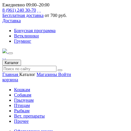
Ежедневно 09:00–20:00
8 (961) 240 30-70
Бесплатная доставка
от 700 руб.
Доставка
Бонусная программа
Ветклиники
Груминг
Каталог
Главная
Каталог
Магазины
Войти
корзина
Кошкам
Собакам
Грызунам
Птицам
Рыбкам
Вет. препараты
Прочее