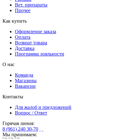
Вет. препараты
Прочее
Как купить
Оформление заказа
Оплата
Возврат товара
Доставка
Программа лояльности
О нас
Команда
Магазины
Вакансии
Контакты
Для жалоб и предложений
Вопрос / Ответ
Горячая линия:
8 (961) 240 30-70
Мы принимаем: