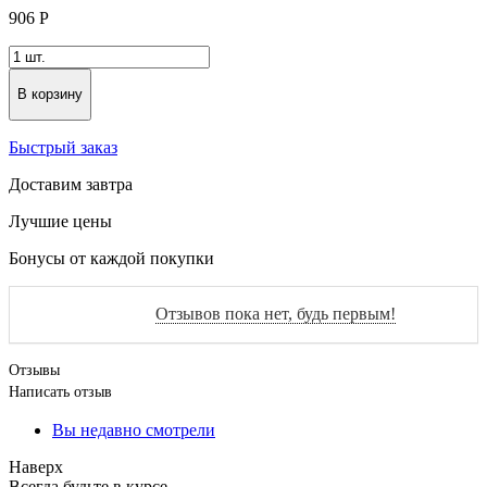
906
Р
В корзину
Быстрый заказ
Доставим завтра
Лучшие цены
Бонусы от каждой покупки
Отзывов пока нет, будь первым!
Отзывы
Написать отзыв
Вы недавно смотрели
Наверх
Всегда будьте в курсе