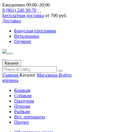
Ежедневно 09:00–20:00
8 (961) 240 30-70
Бесплатная доставка
от 700 руб.
Доставка
Бонусная программа
Ветклиники
Груминг
Каталог
Главная
Каталог
Магазины
Войти
корзина
Кошкам
Собакам
Грызунам
Птицам
Рыбкам
Вет. препараты
Прочее