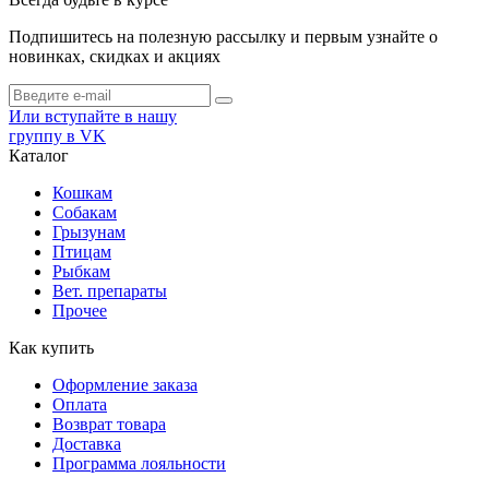
Подпишитесь на полезную рассылку и первым узнайте о
новинках, скидках и акциях
Или вступайте в нашу
группу в VK
Каталог
Кошкам
Собакам
Грызунам
Птицам
Рыбкам
Вет. препараты
Прочее
Как купить
Оформление заказа
Оплата
Возврат товара
Доставка
Программа лояльности