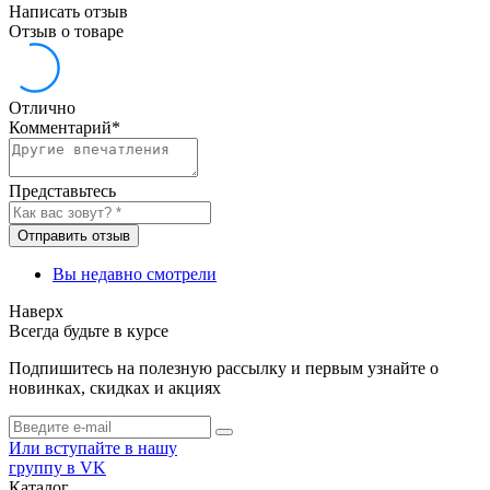
Написать отзыв
Отзыв о товаре
Отлично
Комментарий
*
Представьтесь
Отправить отзыв
Вы недавно смотрели
Наверх
Всегда будьте в курсе
Подпишитесь на полезную рассылку и первым узнайте о
новинках, скидках и акциях
Или вступайте в нашу
группу в VK
Каталог