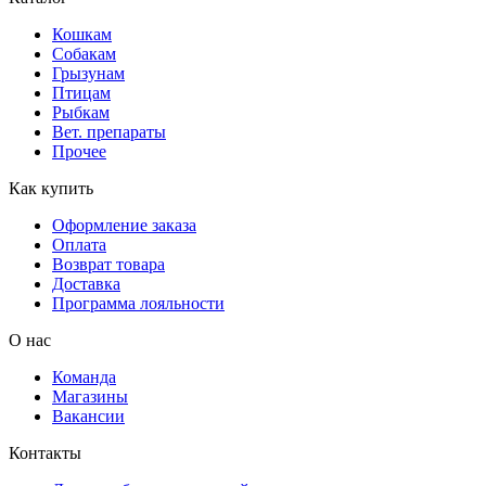
Кошкам
Собакам
Грызунам
Птицам
Рыбкам
Вет. препараты
Прочее
Как купить
Оформление заказа
Оплата
Возврат товара
Доставка
Программа лояльности
О нас
Команда
Магазины
Вакансии
Контакты