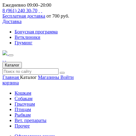
Ежедневно 09:00–20:00
8 (961) 240 30-70
Бесплатная доставка
от 700 руб.
Доставка
Бонусная программа
Ветклиники
Груминг
Каталог
Главная
Каталог
Магазины
Войти
корзина
Кошкам
Собакам
Грызунам
Птицам
Рыбкам
Вет. препараты
Прочее