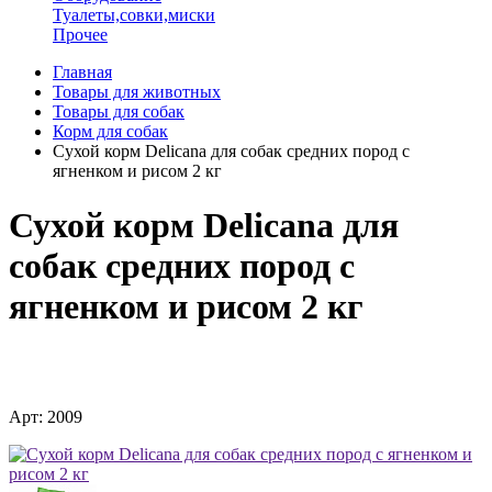
Туалеты,совки,миски
Прочее
Главная
Товары для животных
Товары для собак
Корм для собак
Сухой корм Delicana для собак средних пород с
ягненком и рисом 2 кг
Сухой корм Delicana для
собак средних пород с
ягненком и рисом 2 кг
Арт: 2009