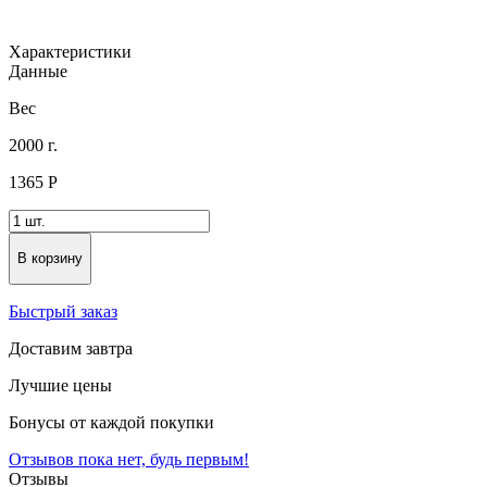
Характеристики
Данные
Вес
2000 г.
1365
Р
В корзину
Быстрый заказ
Доставим завтра
Лучшие цены
Бонусы от каждой покупки
Отзывов пока нет, будь первым!
Отзывы