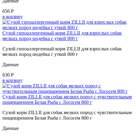
Данные
656 Р
в корзину
Сухой гипоаллергенный корм ZILLII для взрослых собак
мелких пород индейка с уткой 800 г
Сухой гипоаллергенный корм ZILLII для взрослых собак
мелких пород индейка с уткой 800 г
Данные
630 Р
в корзину
Сухой корм ZILLII для собак мелких пород с чувствительным
пищеварением Белая Рыба с Лососем 800 г
Сухой корм ZILLII для собак мелких пород с чувствительным
пищеварением Белая Рыба с Лососем 800 г
Данные