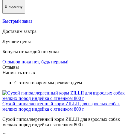
В корзину
Быстрый заказ
Доставим завтра
Лучшие цены
Бонусы от каждой покупки
Отзывов пока нет, будь первым!
Отзывы
Написать отзыв
С этим товаром мы рекомендуем
Сухой гипоаллергенный корм ZILLII для взрослых собак
мелких пород индейка с ягненком 800 г
Сухой гипоаллергенный корм ZILLII для взрослых собак
мелких пород индейка с ягненком 800 г