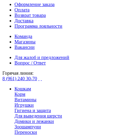
Оформление заказа
Оплата
Возврат товара
Доставка
Программа лояльности
Команда
Магазины
Вакансии
Для жалоб и предложений
Вопрос / Ответ
Горячая линия:
8 (961) 240 30-70
Кошкам
Корм
Витамины
Игрушки
Гигиена и защита
Для выведения шерсти
Домики и лежанки
Зоошампуни
Переноски