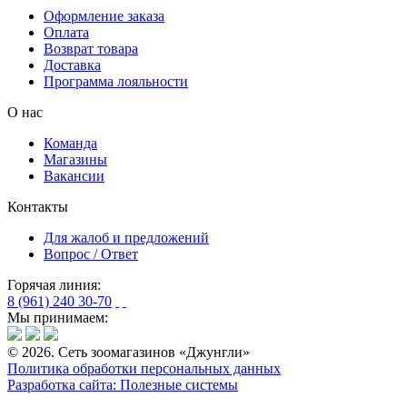
Оформление заказа
Оплата
Возврат товара
Доставка
Программа лояльности
О нас
Команда
Магазины
Вакансии
Контакты
Для жалоб и предложений
Вопрос / Ответ
Горячая линия:
8 (961) 240 30-70
Мы принимаем:
© 2026. Сеть зоомагазинов «Джунгли»
Политика обработки персональных данных
Разработка сайта: Полезные системы