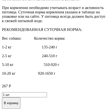
При кормлении необходимо учитывать возраст и активность
питомца. Суточная норма кормления указана в таблице на
упаковке или на сайте. У питомца всегда должен быть доступ
к свежей питьевой воде.
РЕКОМЕНДОВАННАЯ СУТОЧНАЯ НОРМА:
Вес собаки: Количество корма:
1-2 кг 135-240 г
2-5 кг 240-510 г
5-10 кг 510-920 г
10-20 кг 920-1650 г
267
Р
В корзину