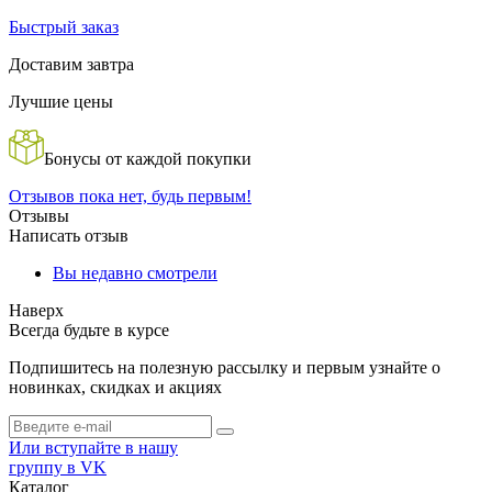
Быстрый заказ
Доставим завтра
Лучшие цены
Бонусы от каждой покупки
Отзывов пока нет, будь первым!
Отзывы
Написать отзыв
Вы недавно смотрели
Наверх
Всегда будьте в курсе
Подпишитесь на полезную рассылку и первым узнайте о
новинках, скидках и акциях
Или вступайте в нашу
группу в VK
Каталог