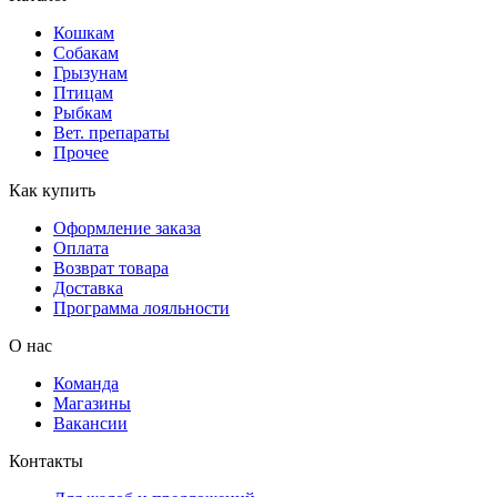
Кошкам
Собакам
Грызунам
Птицам
Рыбкам
Вет. препараты
Прочее
Как купить
Оформление заказа
Оплата
Возврат товара
Доставка
Программа лояльности
О нас
Команда
Магазины
Вакансии
Контакты