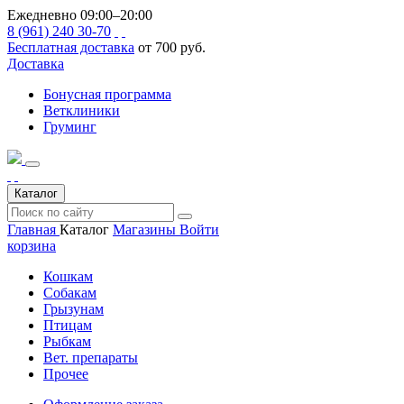
Ежедневно 09:00–20:00
8 (961) 240 30-70
Бесплатная доставка
от 700 руб.
Доставка
Бонусная программа
Ветклиники
Груминг
Каталог
Главная
Каталог
Магазины
Войти
корзина
Кошкам
Собакам
Грызунам
Птицам
Рыбкам
Вет. препараты
Прочее