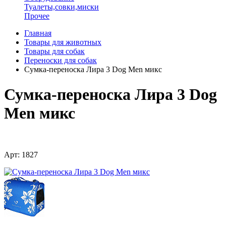
Туалеты,совки,миски
Прочее
Главная
Товары для животных
Товары для собак
Переноски для собак
Сумка-переноска Лира 3 Dog Men микс
Сумка-переноска Лира 3 Dog
Men микс
Арт: 1827