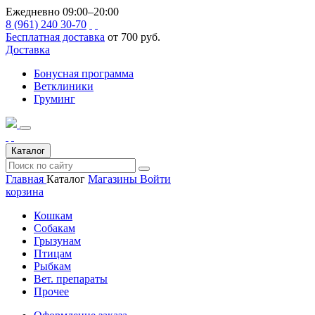
Ежедневно 09:00–20:00
8 (961) 240 30-70
Бесплатная доставка
от 700 руб.
Доставка
Бонусная программа
Ветклиники
Груминг
Каталог
Главная
Каталог
Магазины
Войти
корзина
Кошкам
Собакам
Грызунам
Птицам
Рыбкам
Вет. препараты
Прочее