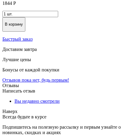
1844
Р
В корзину
Быстрый заказ
Доставим завтра
Лучшие цены
Бонусы от каждой покупки
Отзывов пока нет, будь первым!
Отзывы
Написать отзыв
Вы недавно смотрели
Наверх
Всегда будьте в курсе
Подпишитесь на полезную рассылку и первым узнайте о
новинках, скидках и акциях