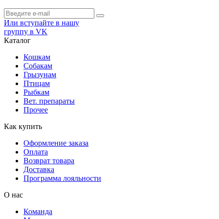
Или вступайте в нашу
группу в VK
Каталог
Кошкам
Собакам
Грызунам
Птицам
Рыбкам
Вет. препараты
Прочее
Как купить
Оформление заказа
Оплата
Возврат товара
Доставка
Программа лояльности
О нас
Команда