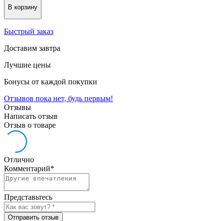
В корзину
Быстрый заказ
Доставим завтра
Лучшие цены
Бонусы от каждой покупки
Отзывов пока нет, будь первым!
Отзывы
Написать отзыв
Отзыв о товаре
Отлично
Комментарий
*
Представьтесь
Отправить отзыв