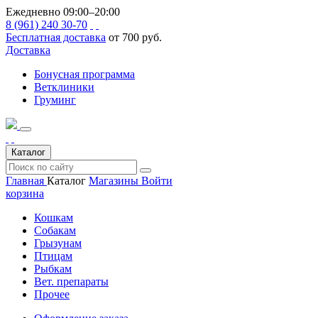
Ежедневно 09:00–20:00
8 (961) 240 30-70
Бесплатная доставка
от 700 руб.
Доставка
Бонусная программа
Ветклиники
Груминг
Каталог
Главная
Каталог
Магазины
Войти
корзина
Кошкам
Собакам
Грызунам
Птицам
Рыбкам
Вет. препараты
Прочее