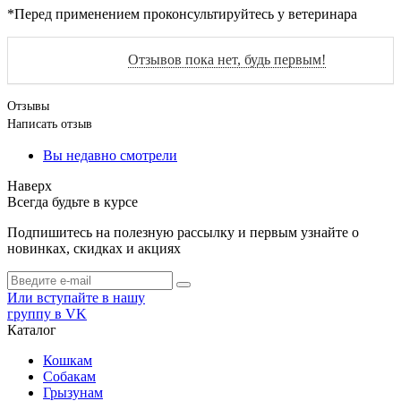
*Перед применением проконсультируйтесь у ветеринара
Отзывов пока нет, будь первым!
Отзывы
Написать отзыв
Вы недавно смотрели
Наверх
Всегда будьте в курсе
Подпишитесь на полезную рассылку и первым узнайте о
новинках, скидках и акциях
Или вступайте в нашу
группу в VK
Каталог
Кошкам
Собакам
Грызунам