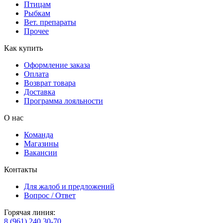
Птицам
Рыбкам
Вет. препараты
Прочее
Как купить
Оформление заказа
Оплата
Возврат товара
Доставка
Программа лояльности
О нас
Команда
Магазины
Вакансии
Контакты
Для жалоб и предложений
Вопрос / Ответ
Горячая линия:
8 (961) 240 30-70