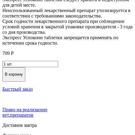
для детей месте.
Неиспользованный лекарственный препарат утилизируется в
соответствии с требованиями законодательства.
Срок годности лекарственного препарата при соблюдении
условий хранения в закрытой упаковке производителя - 3 года
со дня производства.
Экспресс Успокоин таблетки запрещается применять по
истечении срока годности.
709
Р
В корзину
Быстрый заказ
Право на реализацию
вет.препаратов
Доставим завтра