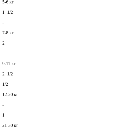
5-6 кг
1+1/2
-
7-8 кг
2
-
9-11 кг
2+1/2
1/2
12-20 кг
-
1
21-30 кг