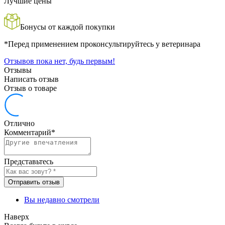
Лучшие цены
Бонусы от каждой покупки
*Перед применением проконсультируйтесь у ветеринара
Отзывов пока нет, будь первым!
Отзывы
Написать отзыв
Отзыв о товаре
Отлично
Комментарий
*
Представьтесь
Отправить отзыв
Вы недавно смотрели
Наверх