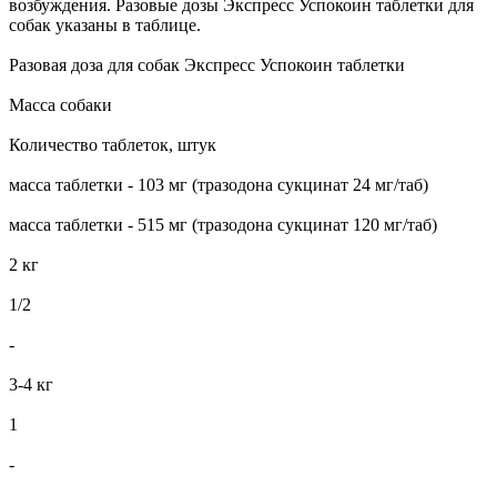
возбуждения. Разовые дозы Экспресс Успокоин таблетки для
собак указаны в таблице.
Разовая доза для собак Экспресс Успокоин таблетки
Масса собаки
Количество таблеток, штук
масса таблетки - 103 мг (тразодона сукцинат 24 мг/таб)
масса таблетки - 515 мг (тразодона сукцинат 120 мг/таб)
2 кг
1/2
-
3-4 кг
1
-