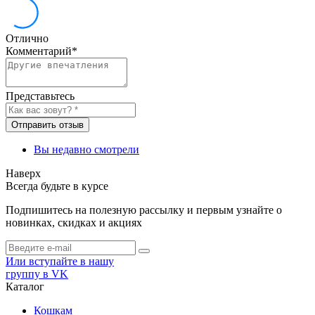
Отлично
Комментарий
*
Представьтесь
Отправить отзыв
Вы недавно смотрели
Наверх
Всегда будьте в курсе
Подпишитесь на полезную рассылку и первым узнайте о
новинках, скидках и акциях
Или вступайте в нашу
группу в VK
Каталог
Кошкам