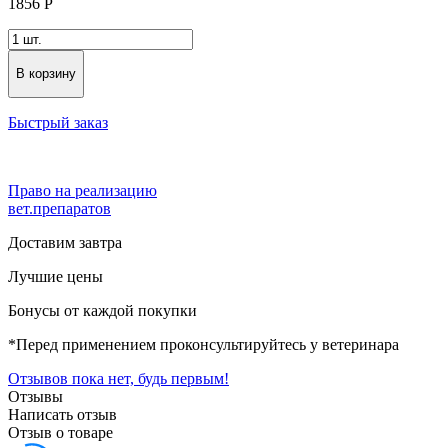
1856
Р
В корзину
Быстрый заказ
Право на реализацию
вет.препаратов
Доставим завтра
Лучшие цены
Бонусы от каждой покупки
*Перед применением проконсультируйтесь у ветеринара
Отзывов пока нет, будь первым!
Отзывы
Написать отзыв
Отзыв о товаре