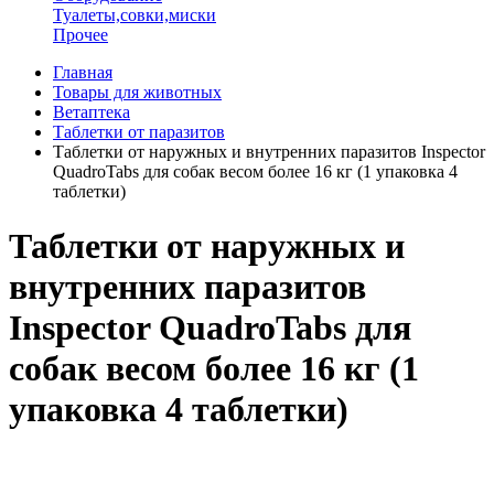
Туалеты,совки,миски
Прочее
Главная
Товары для животных
Ветаптека
Таблетки от паразитов
Таблетки от наружных и внутренних паразитов Inspector
QuadroTabs для собак весом более 16 кг (1 упаковка 4
таблетки)
Таблетки от наружных и
внутренних паразитов
Inspector QuadroTabs для
собак весом более 16 кг (1
упаковка 4 таблетки)