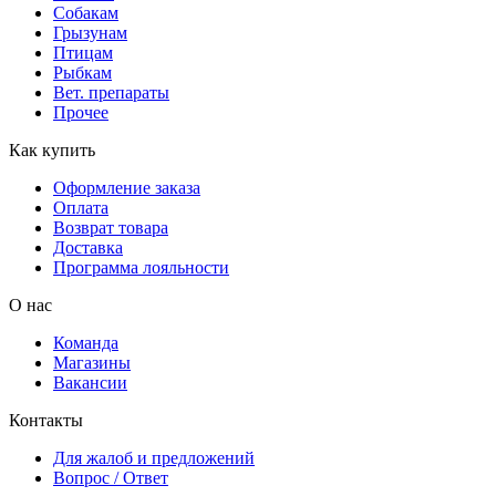
Собакам
Грызунам
Птицам
Рыбкам
Вет. препараты
Прочее
Как купить
Оформление заказа
Оплата
Возврат товара
Доставка
Программа лояльности
О нас
Команда
Магазины
Вакансии
Контакты
Для жалоб и предложений
Вопрос / Ответ