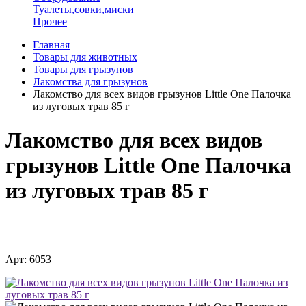
Туалеты,совки,миски
Прочее
Главная
Товары для животных
Товары для грызунов
Лакомства для грызунов
Лакомство для всех видов грызунов Little One Палочка
из луговых трав 85 г
Лакомство для всех видов
грызунов Little One Палочка
из луговых трав 85 г
Арт: 6053