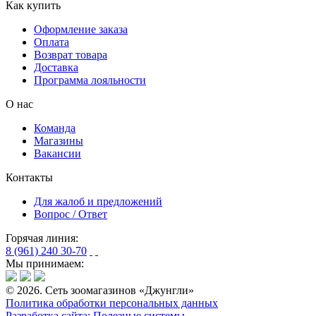
Как купить
Оформление заказа
Оплата
Возврат товара
Доставка
Программа лояльности
О нас
Команда
Магазины
Вакансии
Контакты
Для жалоб и предложений
Вопрос / Ответ
Горячая линия:
8 (961) 240 30-70
Мы принимаем:
© 2026. Сеть зоомагазинов «Джунгли»
Политика обработки персональных данных
Разработка сайта: Полезные системы