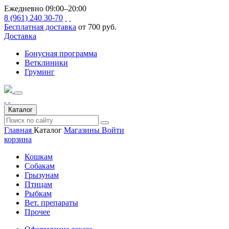
Ежедневно 09:00–20:00
8 (961) 240 30-70
Бесплатная доставка
от 700 руб.
Доставка
Бонусная программа
Ветклиники
Груминг
Каталог
Главная
Каталог
Магазины
Войти
корзина
Кошкам
Собакам
Грызунам
Птицам
Рыбкам
Вет. препараты
Прочее