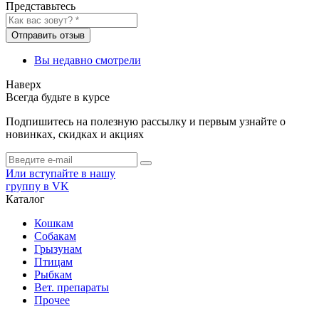
Представьтесь
Отправить отзыв
Вы недавно смотрели
Наверх
Всегда будьте в курсе
Подпишитесь на полезную рассылку и первым узнайте о
новинках, скидках и акциях
Или вступайте в нашу
группу в VK
Каталог
Кошкам
Собакам
Грызунам
Птицам
Рыбкам
Вет. препараты
Прочее