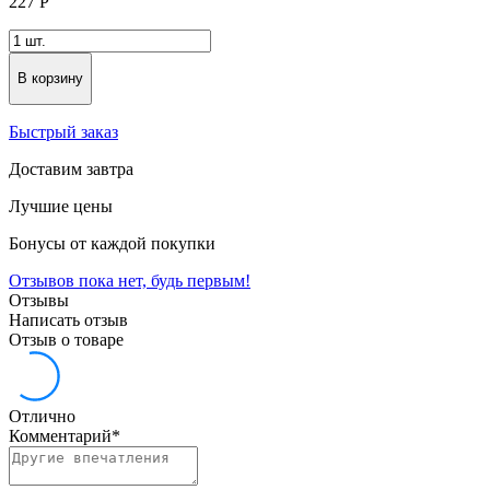
227
Р
В корзину
Быстрый заказ
Доставим завтра
Лучшие цены
Бонусы от каждой покупки
Отзывов пока нет, будь первым!
Отзывы
Написать отзыв
Отзыв о товаре
Отлично
Комментарий
*